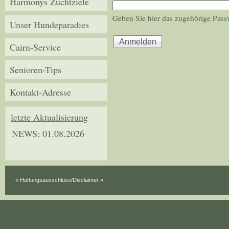
Harmonys Zuchtziele
Geben Sie hier das zugehörige Pass
Unser Hundeparadies
Cairn-Service
Senioren-Tips
Kontakt-Adresse
letzte Aktualisierung
NEWS: 01.08.2026
« Haftungsausschluss/Disclaimer »