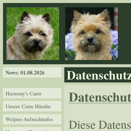
Direkt zum Inhalt
Datenschut
News: 01.08.2026
Datenschut
Harmony's Cairn
Unsere Cairn Hündin
Welpen-Aufzuchtinfos
Diese Datens