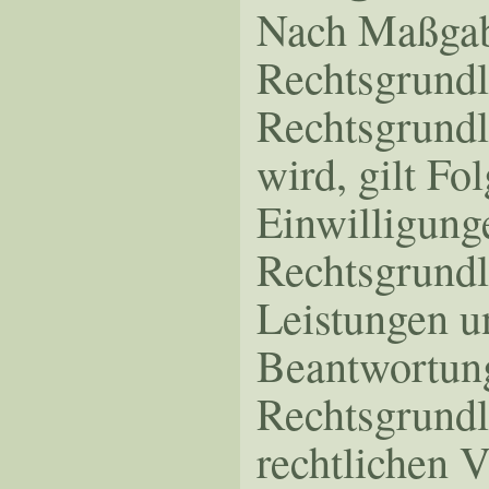
Nach Maßgabe
Rechtsgrundl
Rechtsgrundl
wird, gilt F
Einwilligunge
Rechtsgrundl
Leistungen u
Beantwortung
Rechtsgrundl
rechtlichen V