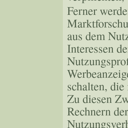
Ferner werde
Marktforschu
aus dem Nutz
Interessen de
Nutzungsprof
Werbeanzeige
schalten, die
Zu diesen Zw
Rechnern der
Nutzungsverh