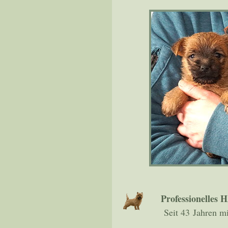
Professionell
Seit 43 Jahren mit