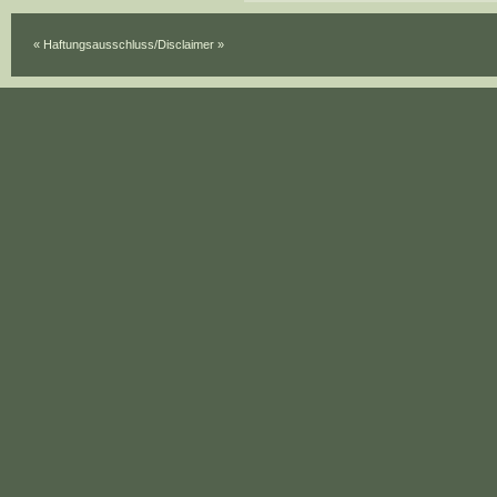
« Haftungsausschluss/Disclaimer »