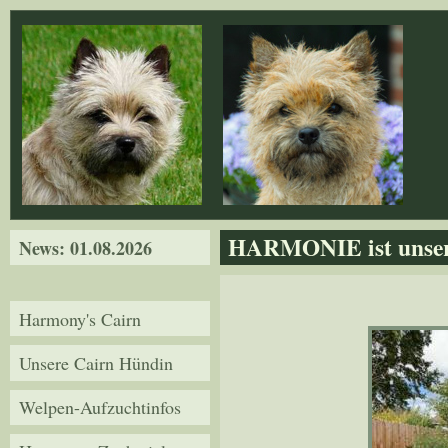
Direkt zum Inhalt
HARMONIE ist unser
News: 01.08.2026
Harmony's Cairn
Unsere Cairn Hündin
Welpen-Aufzuchtinfos